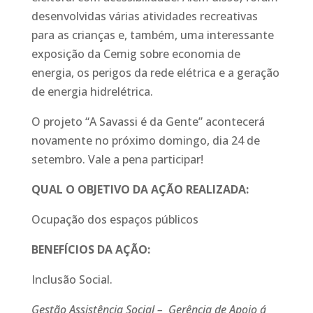
desenvolvidas várias atividades recreativas
para as crianças e, também, uma interessante
exposição da Cemig sobre economia de
energia, os perigos da rede elétrica e a geração
de energia hidrelétrica.
O projeto “A Savassi é da Gente” acontecerá
novamente no próximo domingo, dia 24 de
setembro. Vale a pena participar!
QUAL O OBJETIVO DA AÇÃO REALIZADA:
Ocupação dos espaços públicos
BENEFÍCIOS
DA AÇÃO:
Inclusão Social.
Gestão Assistência Social – Gerência de Apoio á