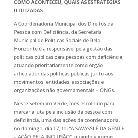
COMO ACONTECEU, QUAIS AS ESTRATÉGIAS
UTILIZADAS
A Coordenadoria Municipal dos Direitos da
Pessoa com Deficiência, da Secretaria
Municipal de Políticas Sociais de Belo
Horizonte é a responsável pela gestão das
políticas públicas para pessoas com deficiência,
atuando prioritariamente como órgão
articulador das políticas públicas junto aos
movimentos, entidades, associações e
organizações não governamentais – ONGs.
Neste Setembro Verde, mês escolhido para
marcar a luta pela inclusão da pessoa com
deficiência, uma das ações da coordenadoria,
no domingo, dia 17, foi “A SAVASSI É DA GENTE
– AÇÃO PELA INCLUSÃO”, quando algumas