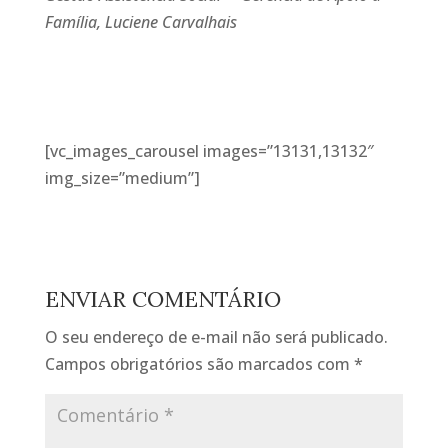
Família, Luciene Carvalhais
[vc_images_carousel images=”13131,13132″
img_size=”medium”]
ENVIAR COMENTÁRIO
O seu endereço de e-mail não será publicado.
Campos obrigatórios são marcados com
*