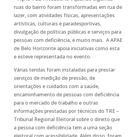
ruas do bairro foram transformadas em rua de
lazer, com atividades físicas, apresentações
artísticas, culturais e paradesportivas,
divulgação de políticas públicas e serviços para
pessoas com deficiência, e muito mais. A APAE
de Belo Horizonte apoia iniciativas como esta
e esteve representada no evento.
Várias tendas foram instaladas para prestar
serviços de medição de pressão, de
orientações e cuidados com a saúde,
encaminhamento de pessoas com deficiência
para o mercado de trabalho e outras
informações prestadas por técnicos do TRE –
Tribunal Regional Eleitoral sobre o direito que
a pessoa com deficiência tem a uma seção
eleitoral com acessibilidade. Além disso, foram