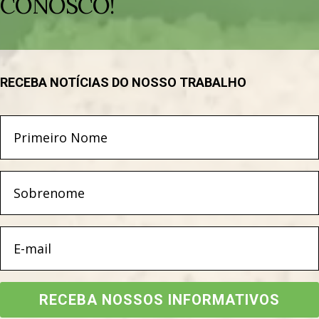
CONOSCO!
RECEBA NOTÍCIAS DO NOSSO TRABALHO
RECEBA NOSSOS INFORMATIVOS