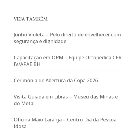
VEJA TAMBÉM
Junho Violeta – Pelo direito de envelhecer com
segurança e dignidade
Capacitação em OPM – Equipe Ortopédica CER
IV/APAE BH
Cerimônia de Abertura da Copa 2026
Visita Guiada em Libras – Museu das Minas e
do Metal
Oficina Maio Laranja – Centro Dia da Pessoa
Idosa