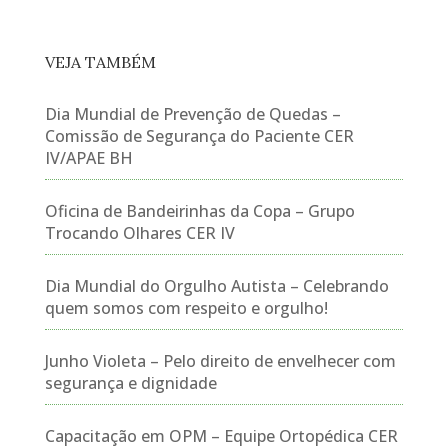
VEJA TAMBÉM
Dia Mundial de Prevenção de Quedas –
Comissão de Segurança do Paciente CER
IV/APAE BH
Oficina de Bandeirinhas da Copa – Grupo
Trocando Olhares CER IV
Dia Mundial do Orgulho Autista – Celebrando
quem somos com respeito e orgulho!
Junho Violeta – Pelo direito de envelhecer com
segurança e dignidade
Capacitação em OPM – Equipe Ortopédica CER