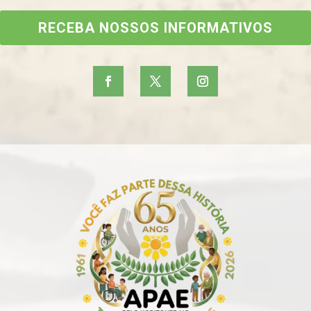
RECEBA NOSSOS INFORMATIVOS