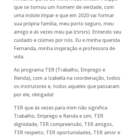
que se tornou um homem de verdade, com
uma índole ímpar e que em 2020 vai formar
sua própria família, meu porto seguro, meu
amigo e ás vezes meu pai (rsrsrs). Entendo seu
cuidado e ciúmes por nós. Eu e minha querida
Fernanda, minha inspiração e professora de
vida.
Ao programa TER (Trabalho, Emprego e
Renda), com a Izabella na coordenação, todos
os instrutores e, todos aqueles que passaram
por ele, obrigada!
TER que às vezes para mim não significa
Trabalho, Emprego e Renda e sim, TER
dignidade, TER compreensão, TER amigos,
TER respeito, TER oportunidades, TER amor e