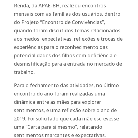
Renda, da APAE-BH, realizou encontros
mensais com as famílias dos usuários, dentro
do Projeto “Encontro de Convivências”,
quando foram discutidos temas relacionados
aos medos, expectativas, reflexões e trocas de
experiências para o reconhecimento das
potencialidades dos filhos com deficiência e
desmistificação para a entrada no mercado de
trabalho.
Para o fechamento das atividades, no último
encontro do ano foram realizadas uma
dinâmica entre as mães para explorar
sentimentos, e uma reflexão sobre o ano de
2019. Foi solicitado que cada mãe escrevesse
uma “Carta para si mesmo”, relatando
sentimentos marcantes e expectativas.