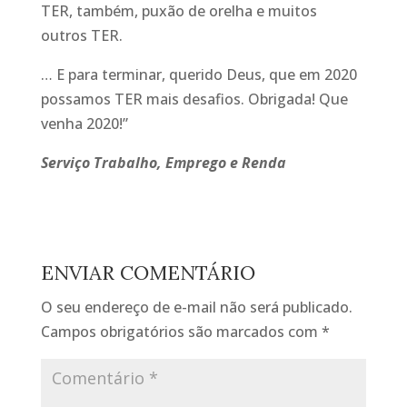
TER, também, puxão de orelha e muitos
outros TER.
… E para terminar, querido Deus, que em 2020
possamos TER mais desafios. Obrigada! Que
venha 2020!”
Serviço Trabalho, Emprego e Renda
ENVIAR COMENTÁRIO
O seu endereço de e-mail não será publicado.
Campos obrigatórios são marcados com
*