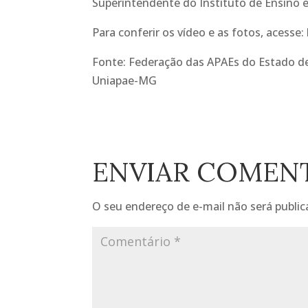
Superintendente do Instituto de Ensino 
Para conferir os vídeo e as fotos, acesse:
Fonte: Federação das APAEs do Estado de 
Uniapae-MG
ENVIAR COMEN
O seu endereço de e-mail não será public