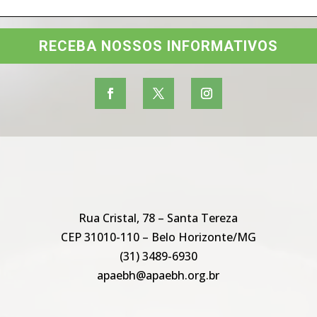
RECEBA NOSSOS INFORMATIVOS
Rua Cristal, 78 – Santa Tereza
CEP 31010-110 – Belo Horizonte/MG
(31) 3489-6930
apaebh@apaebh.org.br