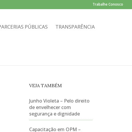
Trabalhe Conosco
PARCERIAS PÚBLICAS
TRANSPARÊNCIA
VEJA TAMBÉM
Junho Violeta – Pelo direito
de envelhecer com
segurança e dignidade
Capacitação em OPM –