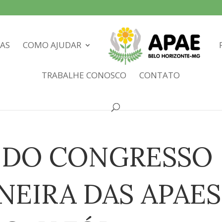
IAS
COMO AJUDAR
TRABALHE CONOSCO
CONTATO
O DO CONGRESSO
NEIRA DAS APAES