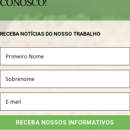
CONOSCO!
RECEBA NOTÍCIAS DO NOSSO TRABALHO
RECEBA NOSSOS INFORMATIVOS