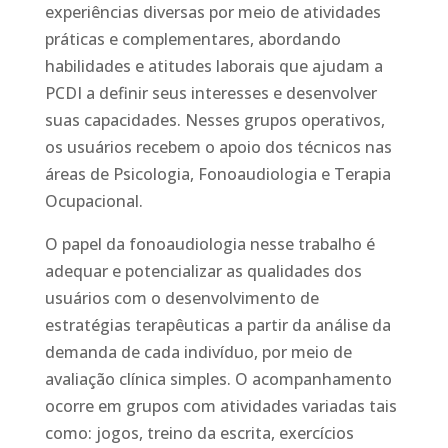
experiências diversas por meio de atividades
práticas e complementares, abordando
habilidades e atitudes laborais que ajudam a
PCDI a definir seus interesses e desenvolver
suas capacidades. Nesses grupos operativos,
os usuários recebem o apoio dos técnicos nas
áreas de Psicologia, Fonoaudiologia e Terapia
Ocupacional.
O papel da fonoaudiologia nesse trabalho é
adequar e potencializar as qualidades dos
usuários com o desenvolvimento de
estratégias terapêuticas a partir da análise da
demanda de cada indivíduo, por meio de
avaliação clínica simples. O acompanhamento
ocorre em grupos com atividades variadas tais
como: jogos, treino da escrita, exercícios