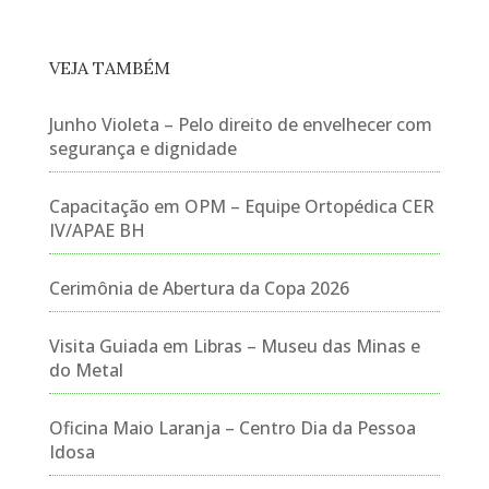
VEJA TAMBÉM
Junho Violeta – Pelo direito de envelhecer com
segurança e dignidade
Capacitação em OPM – Equipe Ortopédica CER
IV/APAE BH
Cerimônia de Abertura da Copa 2026
Visita Guiada em Libras – Museu das Minas e
do Metal
Oficina Maio Laranja – Centro Dia da Pessoa
Idosa