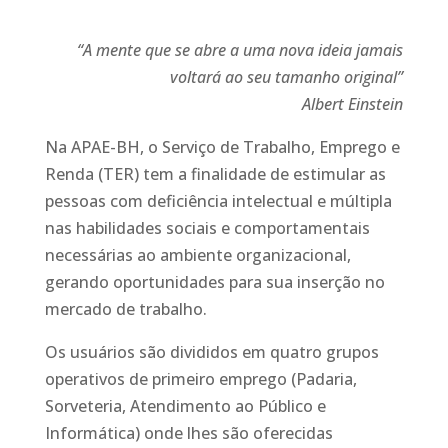
“A mente que se abre a uma nova ideia jamais
voltará ao seu tamanho original”
Albert Einstein
Na APAE-BH, o Serviço de Trabalho, Emprego e
Renda (TER) tem a finalidade de estimular as
pessoas com deficiência intelectual e múltipla
nas habilidades sociais e comportamentais
necessárias ao ambiente organizacional,
gerando oportunidades para sua inserção no
mercado de trabalho.
Os usuários são divididos em quatro grupos
operativos de primeiro emprego (Padaria,
Sorveteria, Atendimento ao Público e
Informática) onde lhes são oferecidas