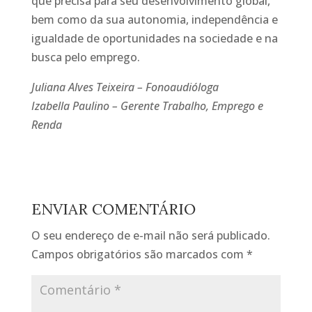
que precisa para seu desenvolvimento global,
bem como da sua autonomia, independência e
igualdade de oportunidades na sociedade e na
busca pelo emprego.
Juliana Alves Teixeira – Fonoaudióloga
Izabella Paulino – Gerente Trabalho, Emprego e
Renda
ENVIAR COMENTÁRIO
O seu endereço de e-mail não será publicado.
Campos obrigatórios são marcados com
*