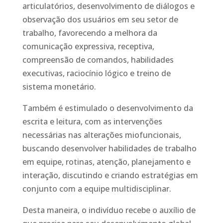
articulatórios, desenvolvimento de diálogos e
observação dos usuários em seu setor de
trabalho, favorecendo a melhora da
comunicação expressiva, receptiva,
compreensão de comandos, habilidades
executivas, raciocínio lógico e treino de
sistema monetário.
Também é estimulado o desenvolvimento da
escrita e leitura, com as intervenções
necessárias nas alterações miofuncionais,
buscando desenvolver habilidades de trabalho
em equipe, rotinas, atenção, planejamento e
interação, discutindo e criando estratégias em
conjunto com a equipe multidisciplinar.
Desta maneira, o indivíduo recebe o auxílio de