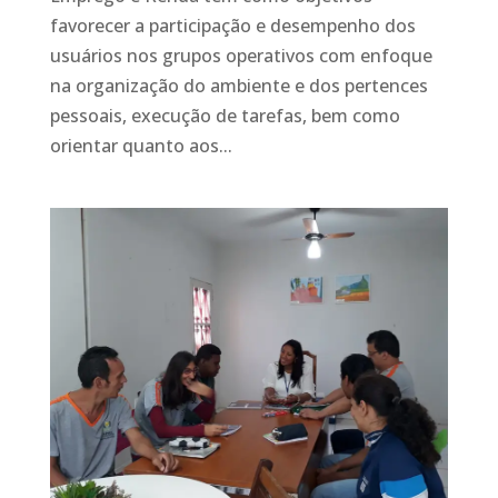
favorecer a participação e desempenho dos
usuários nos grupos operativos com enfoque
na organização do ambiente e dos pertences
pessoais, execução de tarefas, bem como
orientar quanto aos...