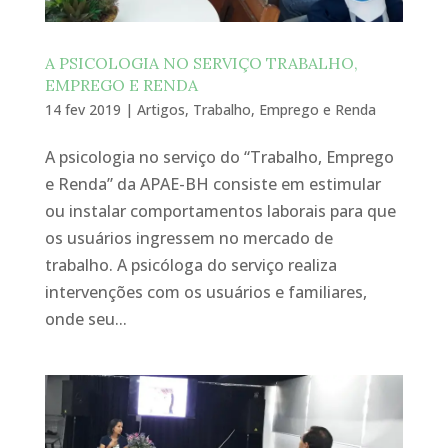
A PSICOLOGIA NO SERVIÇO TRABALHO,
EMPREGO E RENDA
14 fev 2019
|
Artigos
,
Trabalho, Emprego e Renda
A psicologia no serviço do “Trabalho, Emprego
e Renda” da APAE-BH consiste em estimular
ou instalar comportamentos laborais para que
os usuários ingressem no mercado de
trabalho. A psicóloga do serviço realiza
intervenções com os usuários e familiares,
onde seu...