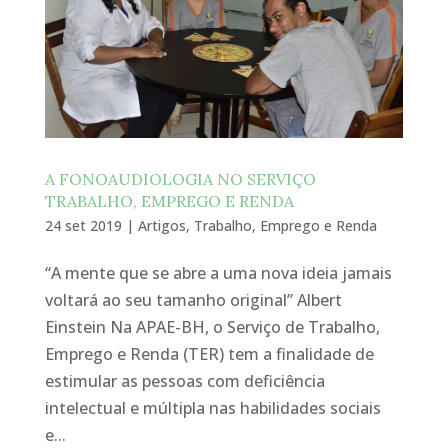
A FONOAUDIOLOGIA NO SERVIÇO
TRABALHO, EMPREGO E RENDA
24 set 2019
|
Artigos
,
Trabalho, Emprego e Renda
“A mente que se abre a uma nova ideia jamais
voltará ao seu tamanho original” Albert
Einstein Na APAE-BH, o Serviço de Trabalho,
Emprego e Renda (TER) tem a finalidade de
estimular as pessoas com deficiência
intelectual e múltipla nas habilidades sociais
e...