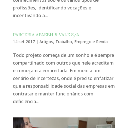
profissões, identificando vocações e
incentivando a...
PARCERIA APAEBH & VALE S/A
14 set 2017
|
Artigos
,
Trabalho, Emprego e Renda
Todo projeto começa de um sonho e é sempre
compartilhado com outros que nele acreditam
e começam a empreitada. Em meio a um
cenário de incertezas, onde é preciso enfatizar
que a responsabilidade social das empresas em
contratar e manter funcionários com
deficiência...