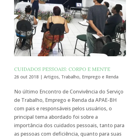
CUIDADOS PESSOAIS: CORPO E MENTE
26 out 2018
|
Artigos
,
Trabalho, Emprego e Renda
No último Encontro de Convivência do Serviço
de Trabalho, Emprego e Renda da APAE-BH
com pais e responsáveis pelos usuários, o
principal tema abordado foi sobre a
importância dos cuidados pessoais, tanto para
as pessoas com deficiência, quanto para suas