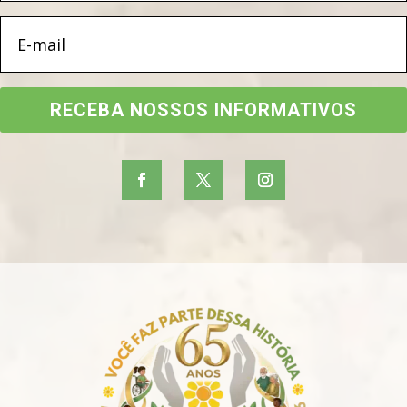
RECEBA NOSSOS INFORMATIVOS