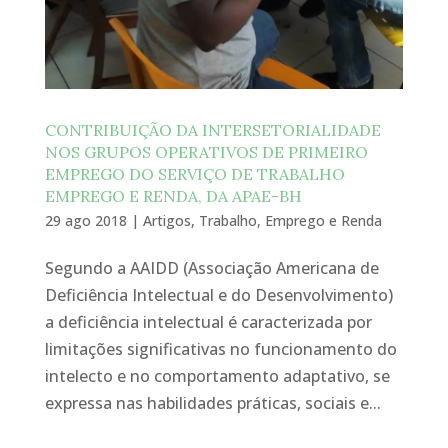
CONTRIBUIÇÃO DA INTERSETORIALIDADE
NOS GRUPOS OPERATIVOS DE PRIMEIRO
EMPREGO DO SERVIÇO DE TRABALHO
EMPREGO E RENDA, DA APAE-BH
29 ago 2018
|
Artigos
,
Trabalho, Emprego e Renda
Segundo a AAIDD (Associação Americana de
Deficiência Intelectual e do Desenvolvimento)
a deficiência intelectual é caracterizada por
limitações significativas no funcionamento do
intelecto e no comportamento adaptativo, se
expressa nas habilidades práticas, sociais e...