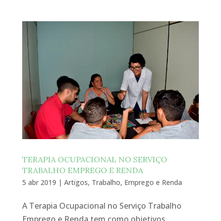
TERAPIA OCUPACIONAL NO SERVIÇO
TRABALHO EMPREGO E RENDA
5 abr 2019
|
Artigos
,
Trabalho, Emprego e Renda
A Terapia Ocupacional no Serviço Trabalho
Emprego e Renda tem como objetivos