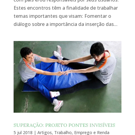
Estes encontros têm a finalidade de trabalhar
temas importantes que visam: Fomentar o
diálogo sobre a importância da inserção das...
SUPERAÇÃO: PROJETO PONTES INVISÍVEIS
5 jul 2018
|
Artigos
,
Trabalho, Emprego e Renda