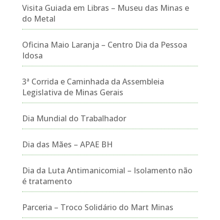
Visita Guiada em Libras – Museu das Minas e
do Metal
Oficina Maio Laranja – Centro Dia da Pessoa
Idosa
3ª Corrida e Caminhada da Assembleia
Legislativa de Minas Gerais
Dia Mundial do Trabalhador
Dia das Mães – APAE BH
Dia da Luta Antimanicomial – Isolamento não
é tratamento
Parceria – Troco Solidário do Mart Minas