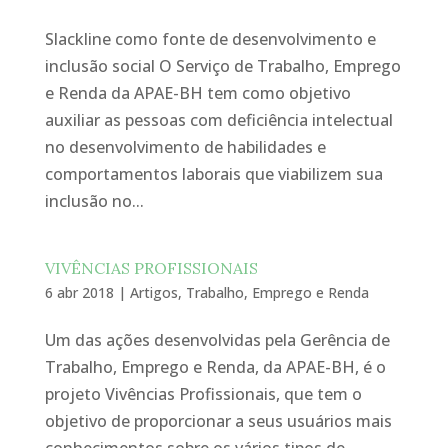
Slackline como fonte de desenvolvimento e
inclusão social O Serviço de Trabalho, Emprego
e Renda da APAE-BH tem como objetivo
auxiliar as pessoas com deficiência intelectual
no desenvolvimento de habilidades e
comportamentos laborais que viabilizem sua
inclusão no...
VIVÊNCIAS PROFISSIONAIS
6 abr 2018
|
Artigos
,
Trabalho, Emprego e Renda
Um das ações desenvolvidas pela Gerência de
Trabalho, Emprego e Renda, da APAE-BH, é o
projeto Vivências Profissionais, que tem o
objetivo de proporcionar a seus usuários mais
conhecimentos sobre os vários tipos de