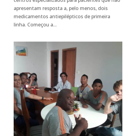
apresentam resposta a, pelo menos, dois
medicamentos antiepilépticos de primeira
linha. Começou a...