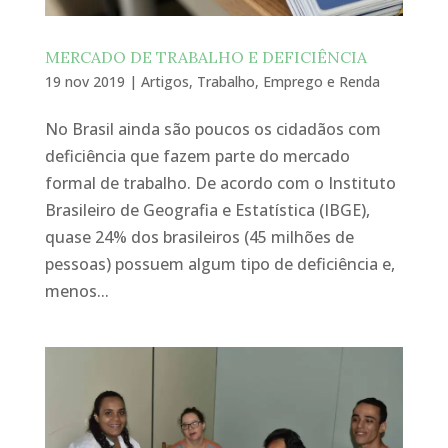
MERCADO DE TRABALHO E DEFICIÊNCIA
19 nov 2019
|
Artigos
,
Trabalho, Emprego e Renda
No Brasil ainda são poucos os cidadãos com
deficiência que fazem parte do mercado
formal de trabalho. De acordo com o Instituto
Brasileiro de Geografia e Estatística (IBGE),
quase 24% dos brasileiros (45 milhões de
pessoas) possuem algum tipo de deficiência e,
menos...