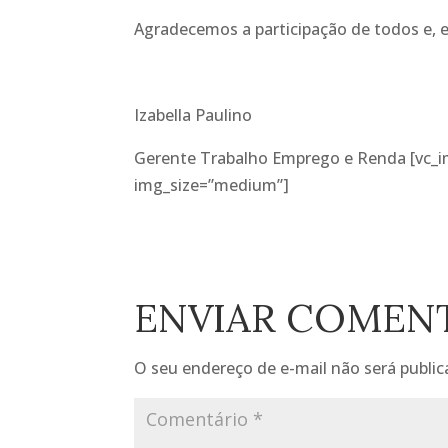
Agradecemos a participação de todos e, e
Izabella Paulino
Gerente Trabalho Emprego e Renda [vc_
img_size=”medium”]
ENVIAR COMEN
O seu endereço de e-mail não será public