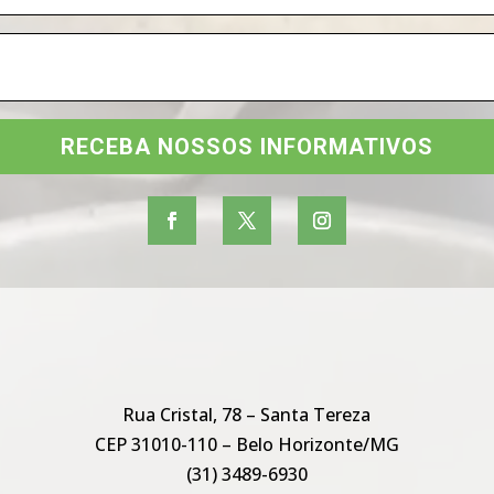
RECEBA NOSSOS INFORMATIVOS
Rua Cristal, 78 – Santa Tereza
CEP 31010-110 – Belo Horizonte/MG
(31) 3489-6930