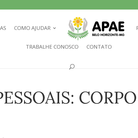
IAS
COMO AJUDAR
TRABALHE CONOSCO
CONTATO
PESSOAIS: CORPO