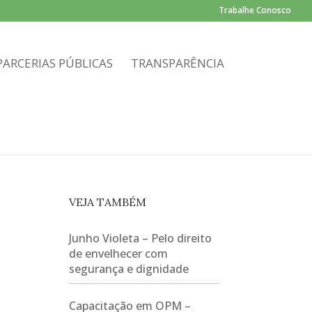
Trabalhe Conosco
PARCERIAS PÚBLICAS
TRANSPARÊNCIA
VEJA TAMBÉM
Junho Violeta – Pelo direito
de envelhecer com
segurança e dignidade
Capacitação em OPM –