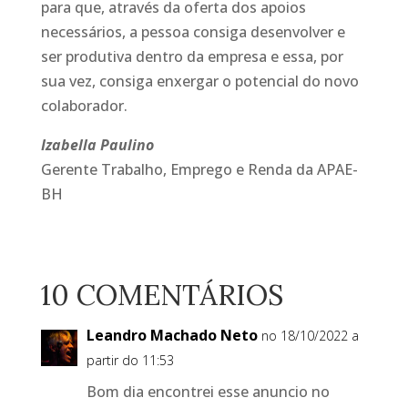
para que, através da oferta dos apoios
necessários, a pessoa consiga desenvolver e
ser produtiva dentro da empresa e essa, por
sua vez, consiga enxergar o potencial do novo
colaborador.
Izabella Paulino
Gerente Trabalho, Emprego e Renda da APAE-
BH
10 COMENTÁRIOS
Leandro Machado Neto
no 18/10/2022 a
partir do 11:53
Bom dia encontrei esse anuncio no