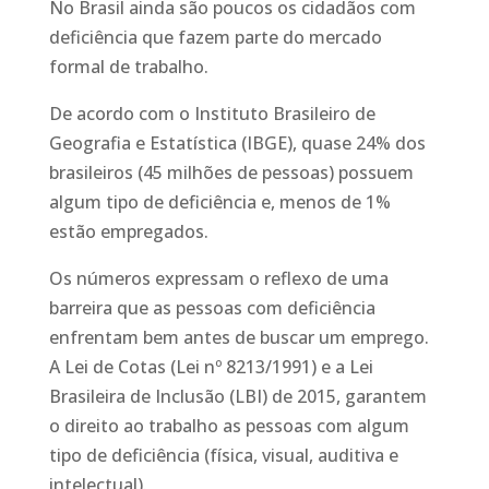
No Brasil ainda são poucos os cidadãos com
deficiência que fazem parte do mercado
formal de trabalho.
De acordo com o Instituto Brasileiro de
Geografia e Estatística (IBGE), quase 24% dos
brasileiros (45 milhões de pessoas) possuem
algum tipo de deficiência e, menos de 1%
estão empregados.
Os números expressam o reflexo de uma
barreira que as pessoas com deficiência
enfrentam bem antes de buscar um emprego.
A Lei de Cotas (Lei nº 8213/1991) e a Lei
Brasileira de Inclusão (LBI) de 2015, garantem
o direito ao trabalho as pessoas com algum
tipo de deficiência (física, visual, auditiva e
intelectual).