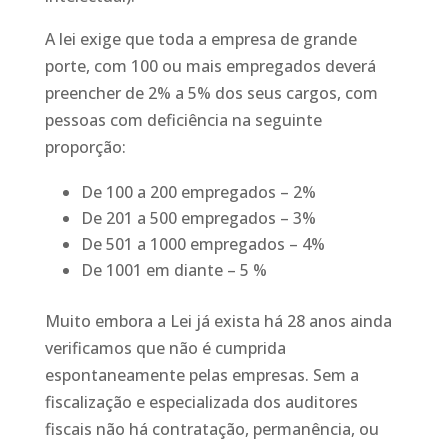
A lei exige que toda a empresa de grande
porte, com 100 ou mais empregados deverá
preencher de 2% a 5% dos seus cargos, com
pessoas com deficiência na seguinte
proporção:
De 100 a 200 empregados – 2%
De 201 a 500 empregados – 3%
De 501 a 1000 empregados – 4%
De 1001 em diante – 5 %
Muito embora a Lei já exista há 28 anos ainda
verificamos que não é cumprida
espontaneamente pelas empresas. Sem a
fiscalização e especializada dos auditores
fiscais não há contratação, permanência, ou