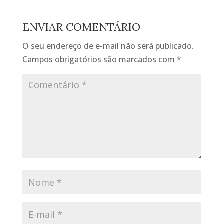
ENVIAR COMENTÁRIO
O seu endereço de e-mail não será publicado.
Campos obrigatórios são marcados com
*