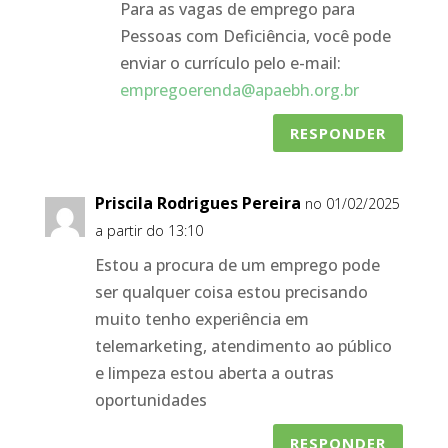
Para as vagas de emprego para
Pessoas com Deficiência, você pode
enviar o currículo pelo e-mail:
empregoerenda@apaebh.org.br
RESPONDER
Priscila Rodrigues Pereira
no 01/02/2025
a partir do 13:10
Estou a procura de um emprego pode
ser qualquer coisa estou precisando
muito tenho experiência em
telemarketing, atendimento ao público
e limpeza estou aberta a outras
oportunidades
RESPONDER