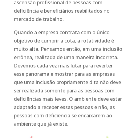
ascensão profissional de pessoas com
deficiência e beneficiários reabilitados no
mercado de trabalho.
Quando a empresa contrata com o único
objetivo de cumprir a cota, a rotatividade é
muito alta. Pensamos então, em uma inclusão
errônea, realizada de uma maneira incorreta.
Devemos cada vez mais lutar para reverter
esse panorama e mostrar para as empresas
que uma inclusão propriamente dita não deve
ser realizada somente para as pessoas com
deficiências mais leves. O ambiente deve estar
adaptado a receber essas pessoas e não, as
pessoas com deficiência se encaixarem ao
ambiente que já existe.