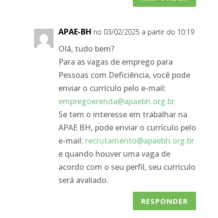
APAE-BH
no 03/02/2025 a partir do 10:19
Olá, tudo bem?
Para as vagas de emprego para
Pessoas com Deficiência, você pode
enviar o currículo pelo e-mail:
empregoerenda@apaebh.org.br
Se tem o interesse em trabalhar na
APAE BH, pode enviar o currículo pelo
e-mail:
recrutamento@apaebh.org.br
e quando houver uma vaga de
acordo com o seu perfil, seu currículo
será avaliado.
RESPONDER