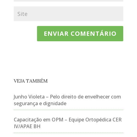
VEJA TAMBÉM
Junho Violeta – Pelo direito de envelhecer com
segurança e dignidade
Capacitação em OPM – Equipe Ortopédica CER
IV/APAE BH