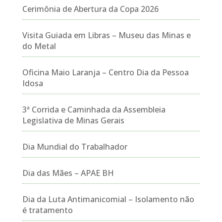
Cerimônia de Abertura da Copa 2026
Visita Guiada em Libras – Museu das Minas e
do Metal
Oficina Maio Laranja – Centro Dia da Pessoa
Idosa
3ª Corrida e Caminhada da Assembleia
Legislativa de Minas Gerais
Dia Mundial do Trabalhador
Dia das Mães – APAE BH
Dia da Luta Antimanicomial – Isolamento não
é tratamento