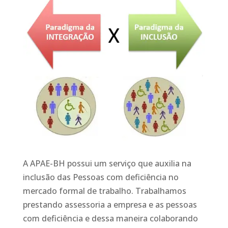
A APAE-BH possui um serviço que auxilia na
inclusão das Pessoas com deficiência no
mercado formal de trabalho. Trabalhamos
prestando assessoria a empresa e as pessoas
com deficiência e dessa maneira colaborando