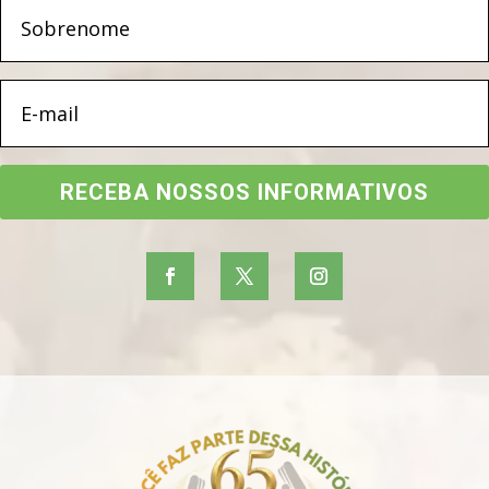
RECEBA NOSSOS INFORMATIVOS