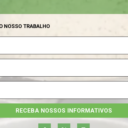
DO NOSSO TRABALHO
RECEBA NOSSOS INFORMATIVOS