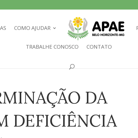
IAS
COMO AJUDAR
TRABALHE CONOSCO
CONTATO
MINAÇÃO DA
M DEFICIÊNCIA