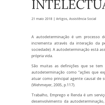
INTELECTU
21 maio 2018
|
Artigos
,
Assistência Social
A autodeterminação é um processo d
incrementa através da interação da 
sociedade). A autodeterminação está ass
própria vida.
São muitas as definições que se tem 
autodeterminação como “ações que exp
atuar como principal agente causal de s
(Wehmeyer, 2005, p.117).
Trabalho, Emprego e Renda é um serviço
desenvolvimento da autodeterminação,