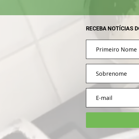
RECEBA NOTÍCIAS 