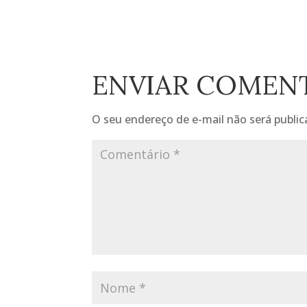
ENVIAR COMEN
O seu endereço de e-mail não será public