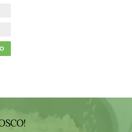
OSCO!