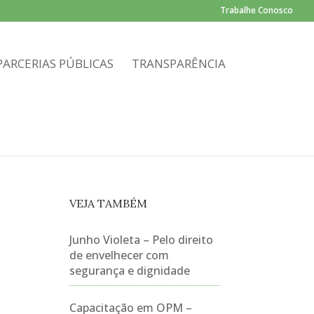
Trabalhe Conosco
PARCERIAS PÚBLICAS
TRANSPARÊNCIA
VEJA TAMBÉM
Junho Violeta – Pelo direito
de envelhecer com
segurança e dignidade
Capacitação em OPM –