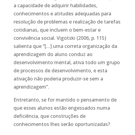
a capacidade de adquirir habilidades,
conhecimentos e atitudes adequadas para
resolução de problemas e realização de tarefas
cotidianas, que incluem o bem-estar e
convivência social. Vigotski (2006, p. 115)
salienta que “[…] uma correta organização da
aprendizagem do aluno conduz ao
desenvolvimento mental, ativa todo um grupo
de processos de desenvolvimento, e esta
ativação não poderia produzir-se sem a
aprendizagem”.
Entretanto, se for mantido o pensamento de
que esses alunos estão engessados numa
deficiência, que construções de
conhecimentos lhes serão oportunizadas?