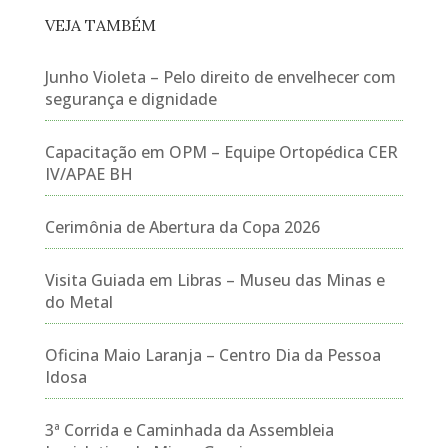
VEJA TAMBÉM
Junho Violeta – Pelo direito de envelhecer com
segurança e dignidade
Capacitação em OPM – Equipe Ortopédica CER
IV/APAE BH
Cerimônia de Abertura da Copa 2026
Visita Guiada em Libras – Museu das Minas e
do Metal
Oficina Maio Laranja – Centro Dia da Pessoa
Idosa
3ª Corrida e Caminhada da Assembleia