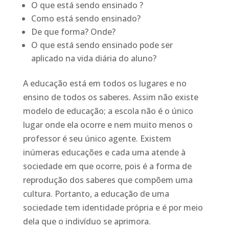
O que está sendo ensinado ?
Como está sendo ensinado?
De que forma? Onde?
O que está sendo ensinado pode ser
aplicado na vida diária do aluno?
A educação está em todos os lugares e no
ensino de todos os saberes. Assim não existe
modelo de educação; a escola não é o único
lugar onde ela ocorre e nem muito menos o
professor é seu único agente. Existem
inúmeras educações e cada uma atende à
sociedade em que ocorre, pois é a forma de
reprodução dos saberes que compõem uma
cultura. Portanto, a educação de uma
sociedade tem identidade própria e é por meio
dela que o indivíduo se aprimora.