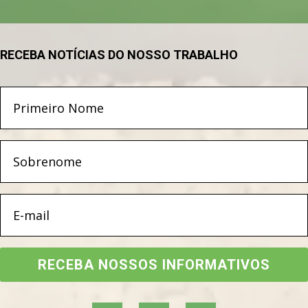
RECEBA NOTÍCIAS DO NOSSO TRABALHO
RECEBA NOSSOS INFORMATIVOS