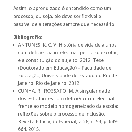
Assim, o aprendizado é entendido como um
processo, ou seja, ele deve ser flexível e
passível de alterações sempre que necessário.
Bibliografia:
ANTUNES, K. C. V. História de vida de alunos
com deficiência intelectual: percurso escolar,
e a constituição do sujeito. 2012. Tese
(Doutorado em Educação) – Faculdade de
Educação, Universidade do Estado do Rio de
Janeiro, Rio de Janeiro. 2012
CUNHA, R.; ROSSATO, M. A singularidade
dos estudantes com deficiência intelectual
frente ao modelo homogeneizado da escola:
reflexões sobre o processo de inclusão.
Revista Educação Especial, v. 28, n. 53, p. 649-
664, 2015.