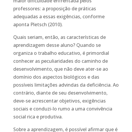
maior dificuldade enfrentada pelos
professores: a proposição de práticas
adequadas a essas exigências, conforme
aponta Pletsch (2010).
Quais seriam, então, as características de
aprendizagem desse aluno? Quando se
organiza o trabalho educativo, é primordial
conhecer as peculiaridades do caminho de
desenvolvimento, que não deve ater-se ao
domínio dos aspectos biológicos e das
possíveis limitações advindas da deficiência. Ao
contrário, diante de seu desenvolvimento,
deve-se acrescentar objetivos, exigências
sociais e conduzi-lo rumo a uma convivência
social rica e produtiva.
Sobre a aprendizagem, é possível afirmar que é