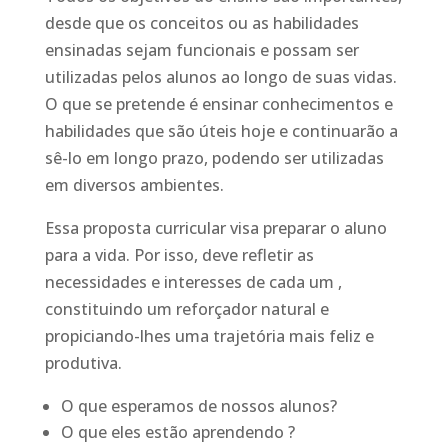
desde que os conceitos ou as habilidades
ensinadas sejam funcionais e possam ser
utilizadas pelos alunos ao longo de suas vidas.
O que se pretende é ensinar conhecimentos e
habilidades que são úteis hoje e continuarão a
sê-lo em longo prazo, podendo ser utilizadas
em diversos ambientes.
Essa proposta curricular visa preparar o aluno
para a vida. Por isso, deve refletir as
necessidades e interesses de cada um ,
constituindo um reforçador natural e
propiciando-lhes uma trajetória mais feliz e
produtiva.
O que esperamos de nossos alunos?
O que eles estão aprendendo ?