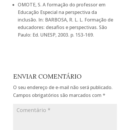
OMOTE, S. A formação do professor em
Educação Especial na perspectiva da
inclusão. In: BARBOSA, R. L. L. Formação de
educadores: desafios e perspectivas. São
Paulo: Ed. UNESP, 2003. p. 153-169.
ENVIAR COMENTÁRIO
O seu endereço de e-mail não será publicado.
Campos obrigatórios são marcados com
*