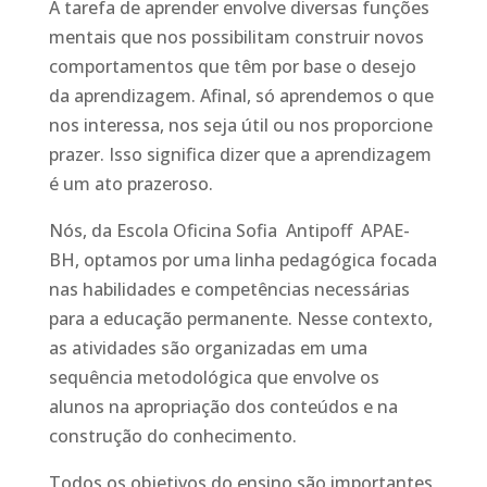
A tarefa de aprender envolve diversas funções
mentais que nos possibilitam construir novos
comportamentos que têm por base o desejo
da aprendizagem. Afinal, só aprendemos o que
nos interessa, nos seja útil ou nos proporcione
prazer. Isso significa dizer que a aprendizagem
é um ato prazeroso.
Nós, da Escola Oficina Sofia Antipoff APAE-
BH, optamos por uma linha pedagógica focada
nas habilidades e competências necessárias
para a educação permanente. Nesse contexto,
as atividades são organizadas em uma
sequência metodológica que envolve os
alunos na apropriação dos conteúdos e na
construção do conhecimento.
Todos os objetivos do ensino são importantes,