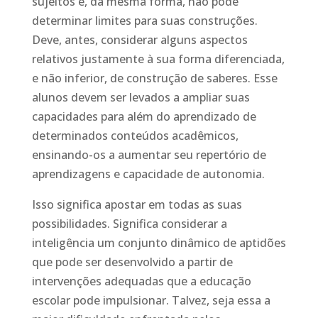
sujeitos e, da mesma forma, não pode
determinar limites para suas construções.
Deve, antes, considerar alguns aspectos
relativos justamente à sua forma diferenciada,
e não inferior, de construção de saberes. Esse
alunos devem ser levados a ampliar suas
capacidades para além do aprendizado de
determinados conteúdos acadêmicos,
ensinando-os a aumentar seu repertório de
aprendizagens e capacidade de autonomia.
Isso significa apostar em todas as suas
possibilidades. Significa considerar a
inteligência um conjunto dinâmico de aptidões
que pode ser desenvolvido a partir de
intervenções adequadas que a educação
escolar pode impulsionar. Talvez, seja essa a