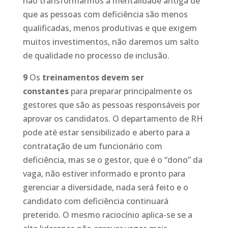
não transformarmos a mentalidade antiga de
que as pessoas com deficiência são menos
qualificadas, menos produtivas e que exigem
muitos investimentos, não daremos um salto
de qualidade no processo de inclusão.
9
Os
treinamentos devem ser
constantes
para preparar principalmente os
gestores que são as pessoas responsáveis por
aprovar os candidatos. O departamento de RH
pode até estar sensibilizado e aberto para a
contratação de um funcionário com
deficiência, mas se o gestor, que é o “dono” da
vaga, não estiver informado e pronto para
gerenciar a diversidade, nada será feito e o
candidato com deficiência continuará
preterido. O mesmo raciocínio aplica-se se a