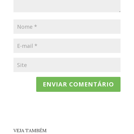
VEJA TAMBÉM