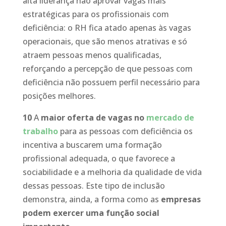
alta liderança não aprovar vagas mais
estratégicas para os profissionais com
deficiência: o RH fica atado apenas às vagas
operacionais, que são menos atrativas e só
atraem pessoas menos qualificadas,
reforçando a percepção de que pessoas com
deficiência não possuem perfil necessário para
posições melhores.
10
A
maior oferta de vagas no
mercado de
trabalho
para as pessoas com deficiência os
incentiva a buscarem uma formação
profissional adequada, o que favorece a
sociabilidade e a melhoria da qualidade de vida
dessas pessoas. Este tipo de inclusão
demonstra, ainda, a forma como as
empresas
podem exercer uma função social