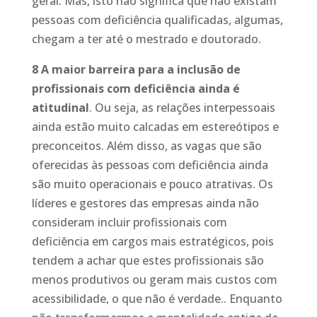
geral. Mas, isto não significa que não existam
pessoas com deficiência qualificadas, algumas,
chegam a ter até o mestrado e doutorado.
8 A maior barreira para a inclusão de
profissionais com deficiência ainda é
atitudinal
. Ou seja, as relações interpessoais
ainda estão muito calcadas em estereótipos e
preconceitos. Além disso, as vagas que são
oferecidas às pessoas com deficiência ainda
são muito operacionais e pouco atrativas. Os
líderes e gestores das empresas ainda não
consideram incluir profissionais com
deficiência em cargos mais estratégicos, pois
tendem a achar que estes profissionais são
menos produtivos ou geram mais custos com
acessibilidade, o que não é verdade.. Enquanto