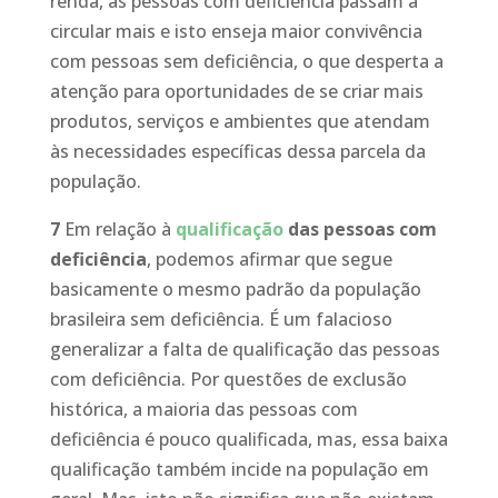
renda, as pessoas com deficiência passam a
circular mais e isto enseja maior convivência
com pessoas sem deficiência, o que desperta a
atenção para oportunidades de se criar mais
produtos, serviços e ambientes que atendam
às necessidades específicas dessa parcela da
população.
7
Em relação à
qualificação
das pessoas com
deficiência
, podemos afirmar que segue
basicamente o mesmo padrão da população
brasileira sem deficiência. É um falacioso
generalizar a falta de qualificação das pessoas
com deficiência. Por questões de exclusão
histórica, a maioria das pessoas com
deficiência é pouco qualificada, mas, essa baixa
qualificação também incide na população em