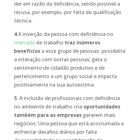
der em razão da deficiência, sendo possível a
recusa, por exemplo, por falta de qualificação
técnica.
4
A inserção da pessoa com deficiência no
mercado
de trabalho
traz inúmeros
benefícios
a esse grupo de pessoas: possibilita
a interação com outras pessoas; gera o
sentimento de cidadão produtivo e de
pertencimento a um grupo social e impacta
positivamente na sua autoestima.
5
A inclusão de profissionais com deficiência
no ambiente de trabalho cria
oportunidades
também para as empresas
gerarem mais
negócios. Uma pessoa que está acostumada a
enfrentar desafios diários por falta