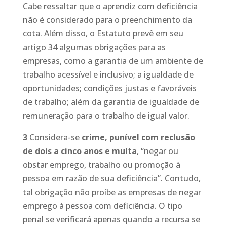
Cabe ressaltar que o aprendiz com deficiência
não é considerado para o preenchimento da
cota. Além disso, o Estatuto prevê em seu
artigo 34 algumas obrigações para as
empresas, como a garantia de um ambiente de
trabalho acessível e inclusivo; a igualdade de
oportunidades; condições justas e favoráveis
de trabalho; além da garantia de igualdade de
remuneração para o trabalho de igual valor.
3
Considera-se
crime, punível com reclusão
de dois a cinco anos e multa
, “negar ou
obstar emprego, trabalho ou promoção à
pessoa em razão de sua deficiência”. Contudo,
tal obrigação não proíbe as empresas de negar
emprego à pessoa com deficiência. O tipo
penal se verificará apenas quando a recursa se