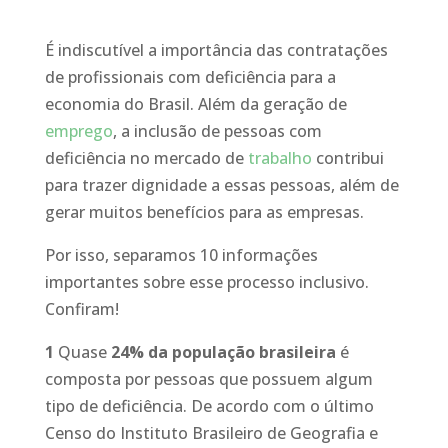
É indiscutível a importância das contratações
de profissionais com deficiência para a
economia do Brasil. Além da geração de
emprego
, a inclusão de pessoas com
deficiência no mercado de
trabalho
contribui
para trazer dignidade a essas pessoas, além de
gerar muitos benefícios para as empresas.
Por isso, separamos 10 informações
importantes sobre esse processo inclusivo.
Confiram!
1
Quase
24% da população brasileira
é
composta por pessoas que possuem algum
tipo de deficiência. De acordo com o último
Censo do Instituto Brasileiro de Geografia e