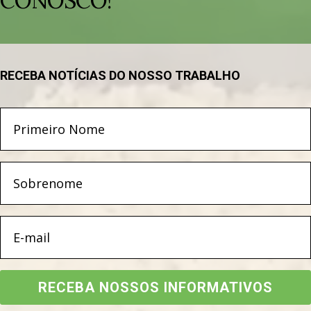
CONOSCO!
RECEBA NOTÍCIAS DO NOSSO TRABALHO
RECEBA NOSSOS INFORMATIVOS