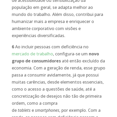
de acessibilidade ou sensibilização da
população em geral, se adapta melhor ao
mundo do trabalho. Além disso, contribui para
humanizar mais a empresa e enriquecer o
ambiente corporativo com visões e
experiências diversificadas.
6
Ao incluir pessoas com deficiência no
mercado de trabalho
, configura-se um
novo
grupo de consumidores
até então excluído da
economia. Com a geração de renda, esse grupo
passa a consumir avidamente, já que possui
muitas carências, desde elementos essenciais,
como o acesso a questões de saúde, até a
concretização de desejos não tão de primeira
ordem, como a compra
de
tablets
e
smartphones
, por exemplo. Com a