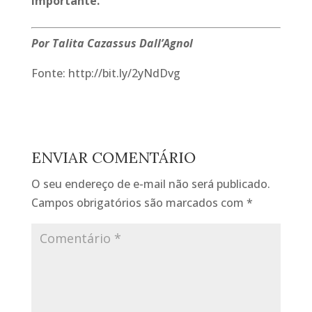
importante.
Por Talita Cazassus Dall’Agnol
Fonte: http://bit.ly/2yNdDvg
ENVIAR COMENTÁRIO
O seu endereço de e-mail não será publicado.
Campos obrigatórios são marcados com
*