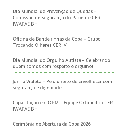
Dia Mundial de Prevenção de Quedas –
Comissão de Segurança do Paciente CER
IV/APAE BH
Oficina de Bandeirinhas da Copa – Grupo
Trocando Olhares CER IV
Dia Mundial do Orgulho Autista – Celebrando
quem somos com respeito e orgulho!
Junho Violeta – Pelo direito de envelhecer com
segurança e dignidade
Capacitação em OPM – Equipe Ortopédica CER
IV/APAE BH
Cerimônia de Abertura da Copa 2026