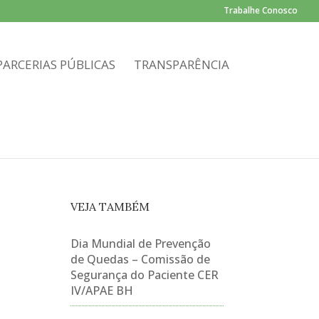
Trabalhe Conosco
PARCERIAS PÚBLICAS
TRANSPARÊNCIA
VEJA TAMBÉM
Dia Mundial de Prevenção
de Quedas – Comissão de
Segurança do Paciente CER
IV/APAE BH