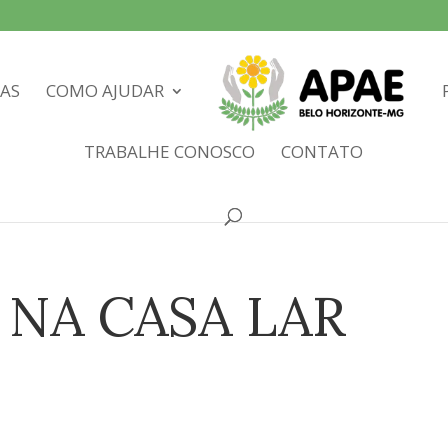
IAS
COMO AJUDAR
TRABALHE CONOSCO
CONTATO
 NA CASA LAR