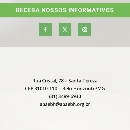
RECEBA NOSSOS INFORMATIVOS
Rua Cristal, 78 – Santa Tereza
CEP 31010-110 – Belo Horizonte/MG
(31) 3489-6930
apaebh@apaebh.org.br