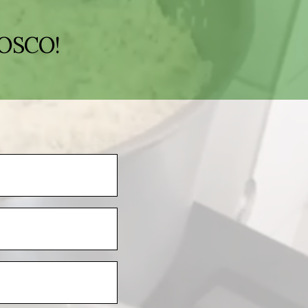
OSCO!