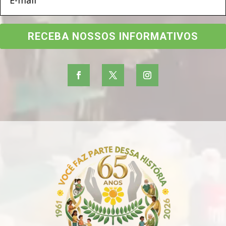
RECEBA NOSSOS INFORMATIVOS