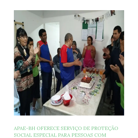
APAE-BH OFERECE SERVIÇO DE PROTEÇÃO
SOCIAL ESPECIAL PARA PESSOAS COM