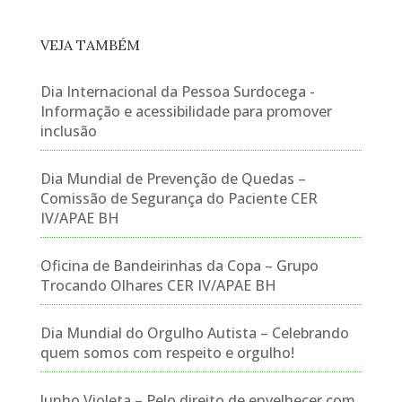
VEJA TAMBÉM
Dia Internacional da Pessoa Surdocega -
Informação e acessibilidade para promover
inclusão
Dia Mundial de Prevenção de Quedas –
Comissão de Segurança do Paciente CER
IV/APAE BH
Oficina de Bandeirinhas da Copa – Grupo
Trocando Olhares CER IV/APAE BH
Dia Mundial do Orgulho Autista – Celebrando
quem somos com respeito e orgulho!
Junho Violeta – Pelo direito de envelhecer com