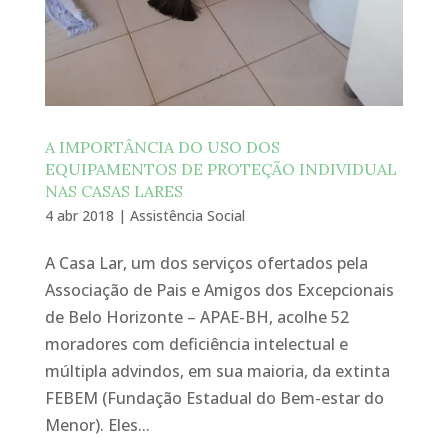
A IMPORTÂNCIA DO USO DOS
EQUIPAMENTOS DE PROTEÇÃO INDIVIDUAL
NAS CASAS LARES
4 abr 2018
|
Assistência Social
A Casa Lar, um dos serviços ofertados pela
Associação de Pais e Amigos dos Excepcionais
de Belo Horizonte – APAE-BH, acolhe 52
moradores com deficiência intelectual e
múltipla advindos, em sua maioria, da extinta
FEBEM (Fundação Estadual do Bem-estar do
Menor). Eles...