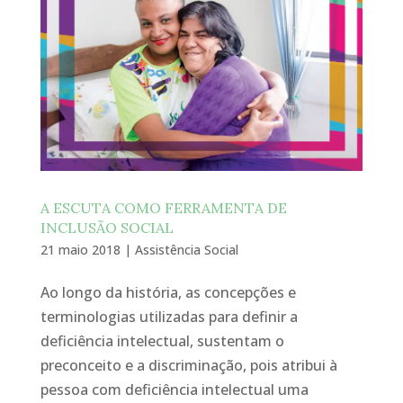
A ESCUTA COMO FERRAMENTA DE
INCLUSÃO SOCIAL
21 maio 2018
|
Assistência Social
Ao longo da história, as concepções e
terminologias utilizadas para definir a
deficiência intelectual, sustentam o
preconceito e a discriminação, pois atribui à
pessoa com deficiência intelectual uma