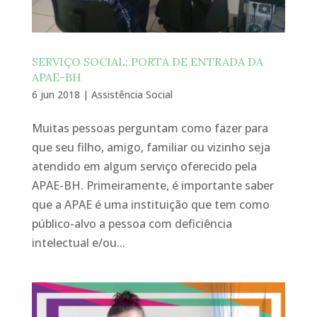
SERVIÇO SOCIAL: PORTA DE ENTRADA DA
APAE-BH
6 jun 2018
|
Assistência Social
Muitas pessoas perguntam como fazer para
que seu filho, amigo, familiar ou vizinho seja
atendido em algum serviço oferecido pela
APAE-BH. Primeiramente, é importante saber
que a APAE é uma instituição que tem como
público-alvo a pessoa com deficiência
intelectual e/ou...