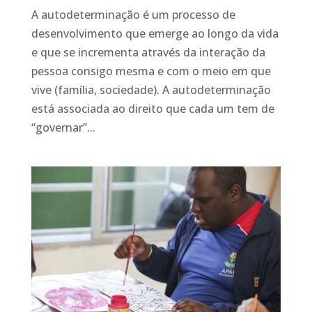
A autodeterminação é um processo de
desenvolvimento que emerge ao longo da vida
e que se incrementa através da interação da
pessoa consigo mesma e com o meio em que
vive (família, sociedade). A autodeterminação
está associada ao direito que cada um tem de
“governar”...