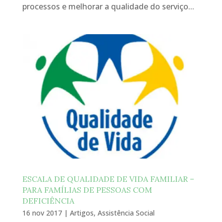
processos e melhorar a qualidade do serviço...
ESCALA DE QUALIDADE DE VIDA FAMILIAR –
PARA FAMÍLIAS DE PESSOAS COM
DEFICIÊNCIA
16 nov 2017
|
Artigos
,
Assistência Social