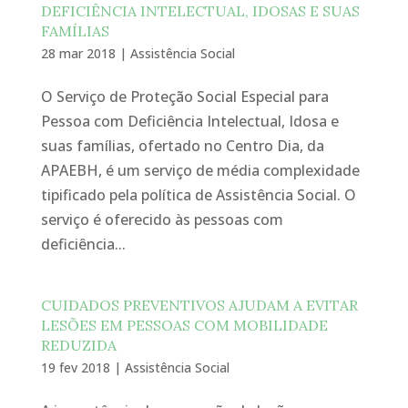
DEFICIÊNCIA INTELECTUAL, IDOSAS E SUAS
FAMÍLIAS
28 mar 2018
|
Assistência Social
O Serviço de Proteção Social Especial para
Pessoa com Deficiência Intelectual, Idosa e
suas famílias, ofertado no Centro Dia, da
APAEBH, é um serviço de média complexidade
tipificado pela política de Assistência Social. O
serviço é oferecido às pessoas com
deficiência...
CUIDADOS PREVENTIVOS AJUDAM A EVITAR
LESÕES EM PESSOAS COM MOBILIDADE
REDUZIDA
19 fev 2018
|
Assistência Social