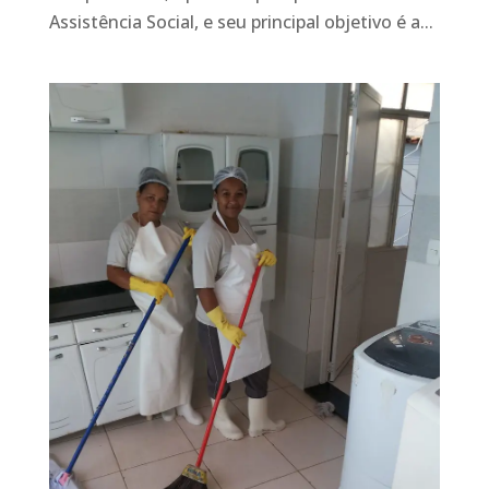
Assistência Social, e seu principal objetivo é a...