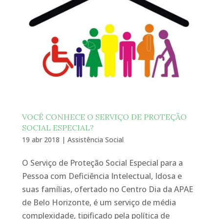
VOCÊ CONHECE O SERVIÇO DE PROTEÇÃO
SOCIAL ESPECIAL?
19 abr 2018
|
Assistência Social
O Serviço de Proteção Social Especial para a
Pessoa com Deficiência Intelectual, Idosa e
suas famílias, ofertado no Centro Dia da APAE
de Belo Horizonte, é um serviço de média
complexidade, tipificado pela política de