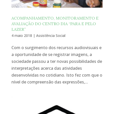
ACOMPANHAMENTO, MONITORAMENTO E
AVALIAÇÃO DO CENTRO DIA “PARA E PELO
LAZER”
4 maio 2018
|
Assistência Social
Com o surgimento dos recursos audiovisuais e
a oportunidade de se registrar imagens, a
sociedade passou a ter novas possibilidades de
interpretações acerca das atividades
desenvolvidas no cotidiano. Isto fez com que o
nível de compreensão das expressões,...