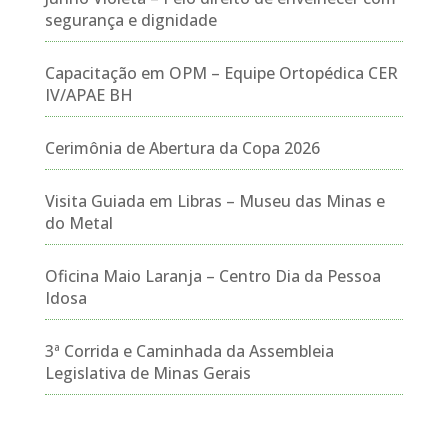
segurança e dignidade
Capacitação em OPM – Equipe Ortopédica CER
IV/APAE BH
Cerimônia de Abertura da Copa 2026
Visita Guiada em Libras – Museu das Minas e
do Metal
Oficina Maio Laranja – Centro Dia da Pessoa
Idosa
3ª Corrida e Caminhada da Assembleia
Legislativa de Minas Gerais