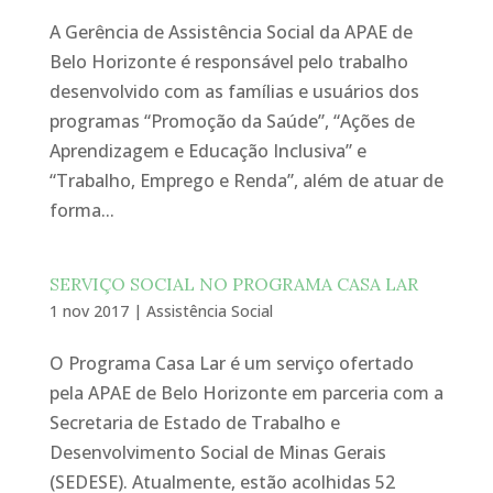
A Gerência de Assistência Social da APAE de
Belo Horizonte é responsável pelo trabalho
desenvolvido com as famílias e usuários dos
programas “Promoção da Saúde”, “Ações de
Aprendizagem e Educação Inclusiva” e
“Trabalho, Emprego e Renda”, além de atuar de
forma...
SERVIÇO SOCIAL NO PROGRAMA CASA LAR
1 nov 2017
|
Assistência Social
O Programa Casa Lar é um serviço ofertado
pela APAE de Belo Horizonte em parceria com a
Secretaria de Estado de Trabalho e
Desenvolvimento Social de Minas Gerais
(SEDESE). Atualmente, estão acolhidas 52