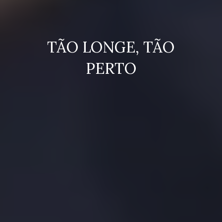
TÃO LONGE, TÃO
PERTO