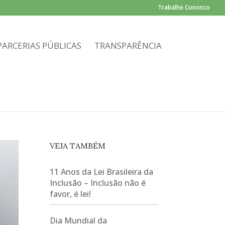
Trabalhe Conosco
PARCERIAS PÚBLICAS
TRANSPARÊNCIA
VEJA TAMBÉM
11 Anos da Lei Brasileira da
Inclusão – Inclusão não é
favor, é lei!
Dia Mundial da