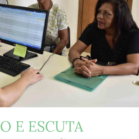
O E ESCUTA