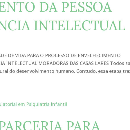
ENTO DA PESSOA
NCIA INTELECTUAL
DE DE VIDA PARA O PROCESSO DE ENVELHECIMENTO
CIA INTELECTUAL MORADORAS DAS CASAS LARES Todos s
ural do desenvolvimento humano. Contudo, essa etapa tra
 PARCERIA PARA