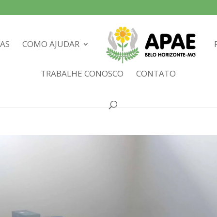
IAS
COMO AJUDAR
TRABALHE CONOSCO
CONTATO