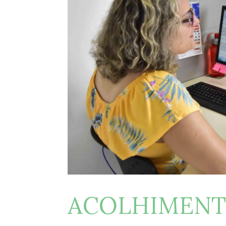
ACOLHIMENT