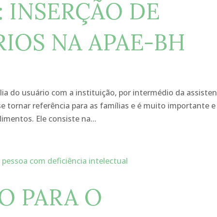
: INSERÇÃO DE
IOS NA APAE-BH
lia do usuário com a instituição, por intermédio da assiste
e tornar referência para as famílias e é muito importante e
imentos. Ele consiste na...
O PARA O