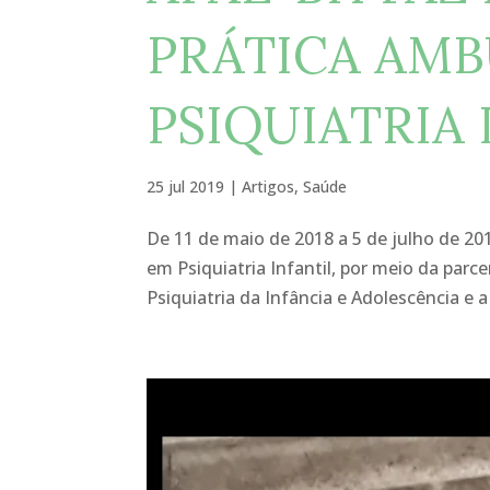
PRÁTICA AMB
PSIQUIATRIA 
25 jul 2019
|
Artigos
,
Saúde
De 11 de maio de 2018 a 5 de julho de 201
em Psiquiatria Infantil, por meio da parc
Psiquiatria da Infância e Adolescência e a