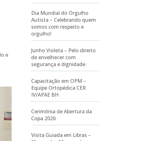
Dia Mundial do Orgulho
Autista – Celebrando quem
somos com respeito e
orgulho!
Junho Violeta – Pelo direito
do e
de envelhecer com
segurança e dignidade
Capacitação em OPM –
Equipe Ortopédica CER
IV/APAE BH
Cerimônia de Abertura da
Copa 2026
Visita Guiada em Libras –