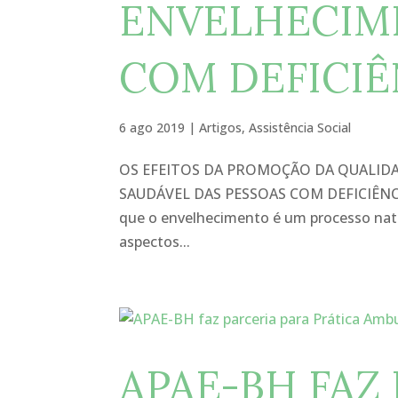
ENVELHECIM
COM DEFICIÊ
6 ago 2019
|
Artigos
,
Assistência Social
OS EFEITOS DA PROMOÇÃO DA QUALIDA
SAUDÁVEL DAS PESSOAS COM DEFICIÊN
que o envelhecimento é um processo nat
aspectos...
APAE-BH FAZ