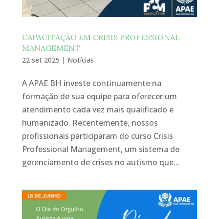
CAPACITAÇÃO EM CRISIS PROFESSIONAL
MANAGEMENT
22 set 2025
|
Notícias
A APAE BH investe continuamente na
formação de sua equipe para oferecer um
atendimento cada vez mais qualificado e
humanizado. Recentemente, nossos
profissionais participaram do curso Crisis
Professional Management, um sistema de
gerenciamento de crises no autismo que...