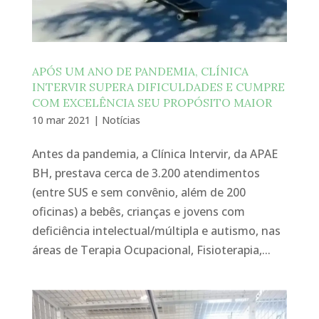
APÓS UM ANO DE PANDEMIA, CLÍNICA
INTERVIR SUPERA DIFICULDADES E CUMPRE
COM EXCELÊNCIA SEU PROPÓSITO MAIOR
10 mar 2021
|
Notícias
Antes da pandemia, a Clínica Intervir, da APAE
BH, prestava cerca de 3.200 atendimentos
(entre SUS e sem convênio, além de 200
oficinas) a bebês, crianças e jovens com
deficiência intelectual/múltipla e autismo, nas
áreas de Terapia Ocupacional, Fisioterapia,...