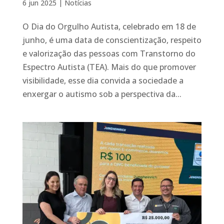
6 jun 2025
|
Notícias
O Dia do Orgulho Autista, celebrado em 18 de
junho, é uma data de conscientização, respeito
e valorização das pessoas com Transtorno do
Espectro Autista (TEA). Mais do que promover
visibilidade, esse dia convida a sociedade a
enxergar o autismo sob a perspectiva da...