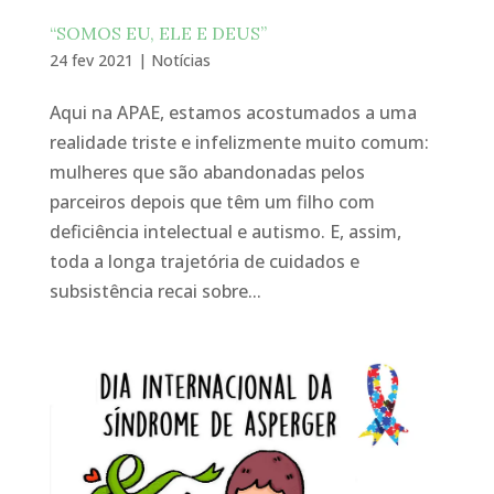
“SOMOS EU, ELE E DEUS”
24 fev 2021
|
Notícias
Aqui na APAE, estamos acostumados a uma
realidade triste e infelizmente muito comum:
mulheres que são abandonadas pelos
parceiros depois que têm um filho com
deficiência intelectual e autismo. E, assim,
toda a longa trajetória de cuidados e
subsistência recai sobre...