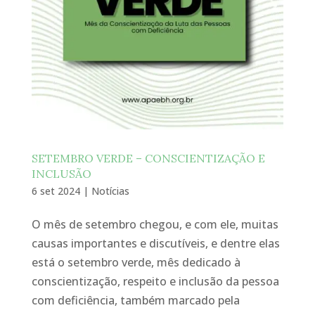
SETEMBRO VERDE – CONSCIENTIZAÇÃO E
INCLUSÃO
6 set 2024
|
Notícias
O mês de setembro chegou, e com ele, muitas
causas importantes e discutíveis, e dentre elas
está o setembro verde, mês dedicado à
conscientização, respeito e inclusão da pessoa
com deficiência, também marcado pela