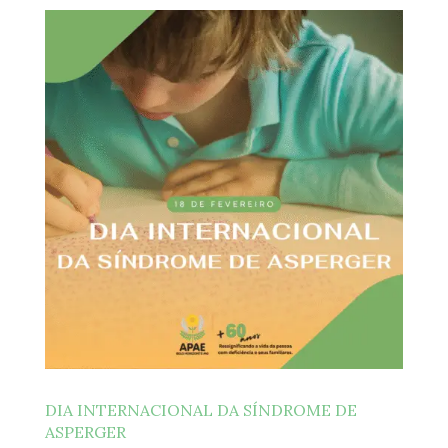
DIA INTERNACIONAL DA SÍNDROME DE
ASPERGER