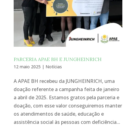
PARCERIA APAE BH E JUNGHEINRICH
12 maio 2025
|
Notícias
A APAE BH recebeu da JUNGHEINRICH, uma
doação referente a campanha feita de janeiro
a abril de 2025. Estamos gratos pela parceria e
doação, com esse valor conseguiremos manter
os atendimentos de saúde, educação e
assistência social às pessoas com deficiência...