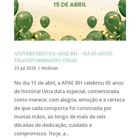
ANIVERSÁRIO DA APAE BH – HÁ 65 ANOS,
TRANSFORMANDO VIDAS
23 jul 2026
|
Notícias
No dia 15 de abril, a APAE BH celebrou 65 anos
de história! Uma data especial, comemorada
como merece: com alegria, emoção e a certeza
de que cada conquista foi construída por
muitas mãos, ao longo de mais de seis
décadas de dedicação, cuidado e
compromisso. Hoje, a...