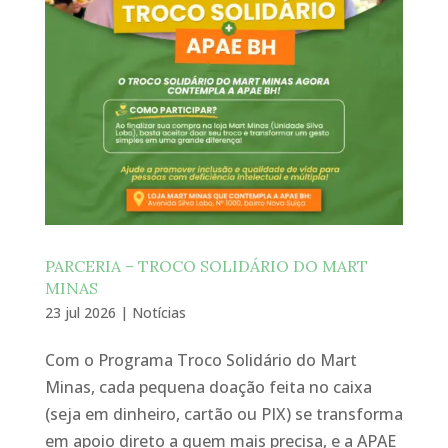
PARCERIA – TROCO SOLIDÁRIO DO MART
MINAS
23 jul 2026
|
Notícias
Com o Programa Troco Solidário do Mart
Minas, cada pequena doação feita no caixa
(seja em dinheiro, cartão ou PIX) se transforma
em apoio direto a quem mais precisa, e a APAE