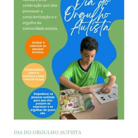
DIA DO ORGULHO AUTISTA