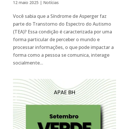
12 maio 2025
|
Notícias
Você sabia que a Síndrome de Asperger faz
parte do Transtorno do Espectro do Autismo
(TEA)? Essa condição é caracterizada por uma
forma particular de perceber o mundo e
processar informações, o que pode impactar a
forma como a pessoa se comunica, interage
socialmente...