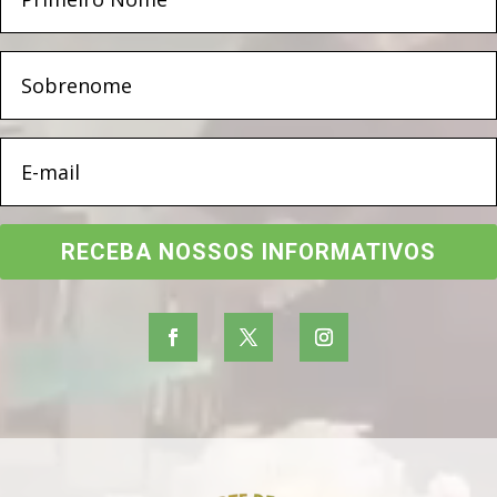
RECEBA NOSSOS INFORMATIVOS