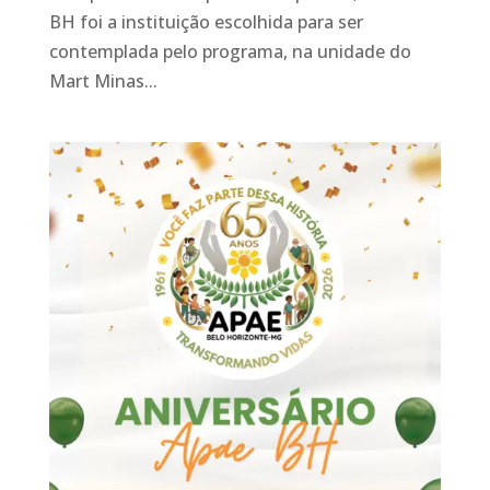
BH foi a instituição escolhida para ser
contemplada pelo programa, na unidade do
Mart Minas...