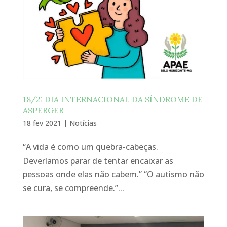
18/2: DIA INTERNACIONAL DA SÍNDROME DE
ASPERGER
18 fev 2021
|
Notícias
“A vida é como um quebra-cabeças.
Deveríamos parar de tentar encaixar as
pessoas onde elas não cabem.” “O autismo não
se cura, se compreende.”...